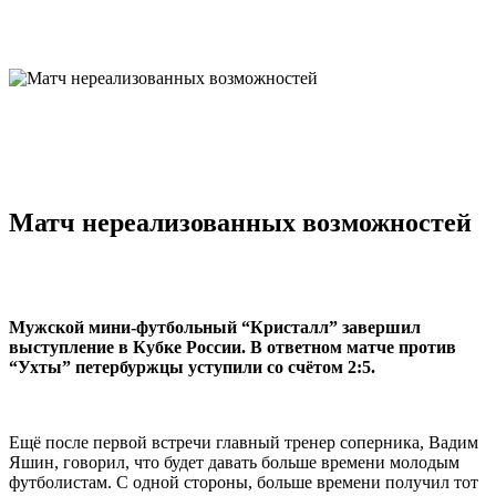
Матч нереализованных возможностей
Мужской мини-футбольный “Кристалл” завершил
выступление в Кубке России. В ответном матче против
“Ухты” петербуржцы уступили со счётом 2:5.
Ещё после первой встречи главный тренер соперника, Вадим
Яшин, говорил, что будет давать больше времени молодым
футболистам. С одной стороны, больше времени получил тот