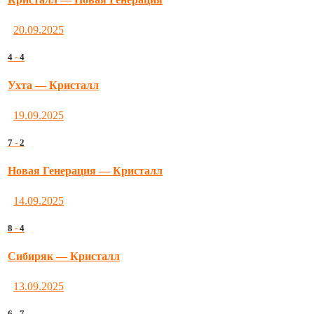
20.09.2025
4
-
4
Ухта — Кристалл
19.09.2025
7
-
2
Новая Генерация — Кристалл
14.09.2025
8
-
4
Сибиряк — Кристалл
13.09.2025
6
-
7