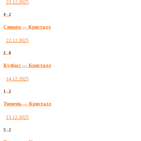
23.12.2025
4
-
2
Синара — Кристалл
22.12.2025
2
-
8
Кузбасс — Кристалл
14.12.2025
1
-
2
Тюмень — Кристалл
13.12.2025
5
-
2