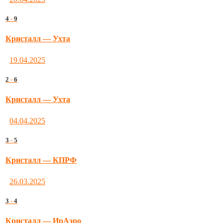
4
-
9
Кристалл — Ухта
19.04.2025
2
-
6
Кристалл — Ухта
04.04.2025
3
-
5
Кристалл — КПРФ
26.03.2025
3
-
4
Кристалл — ИрАэро