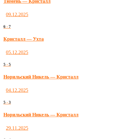
Тюмень — Кристалл
09.12.2025
6
-
7
Кристалл — Ухта
05.12.2025
5
-
5
Норильский Никель — Кристалл
04.12.2025
5
-
3
Норильский Никель — Кристалл
29.11.2025