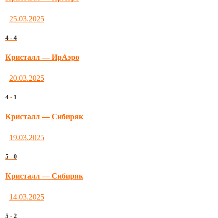
25.03.2025
4
-
4
Кристалл — ИрАэро
20.03.2025
4
-
1
Кристалл — Сибиряк
19.03.2025
5
-
0
Кристалл — Сибиряк
14.03.2025
5
-
2