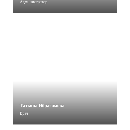
Администратор
Татьяна Ибрагимова
Врач