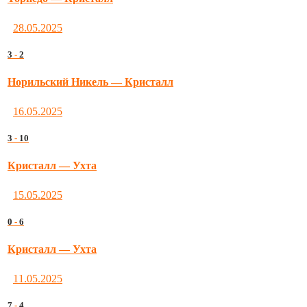
28.05.2025
3
-
2
Норильский Никель — Кристалл
16.05.2025
3
-
10
Кристалл — Ухта
15.05.2025
0
-
6
Кристалл — Ухта
11.05.2025
7
-
4