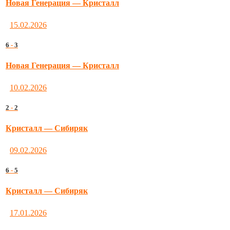
Новая Генерация — Кристалл
15.02.2026
6
-
3
Новая Генерация — Кристалл
10.02.2026
2
-
2
Кристалл — Сибиряк
09.02.2026
6
-
5
Кристалл — Сибиряк
17.01.2026