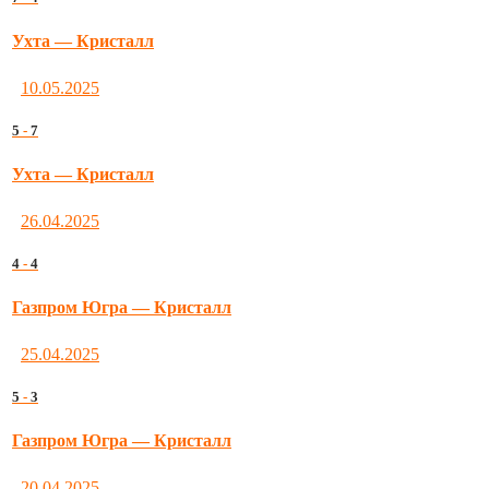
Ухта — Кристалл
10.05.2025
5
-
7
Ухта — Кристалл
26.04.2025
4
-
4
Газпром Югра — Кристалл
25.04.2025
5
-
3
Газпром Югра — Кристалл
20.04.2025