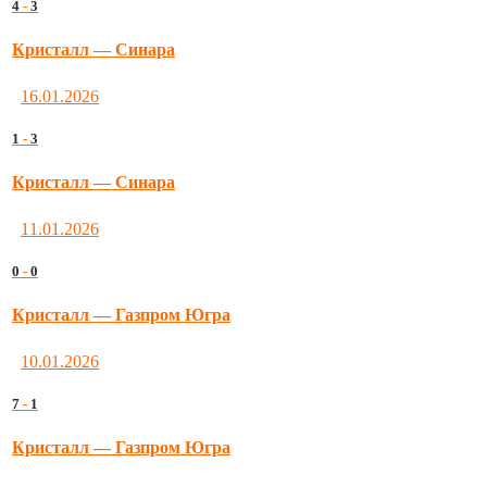
4
-
3
Кристалл — Синара
16.01.2026
1
-
3
Кристалл — Синара
11.01.2026
0
-
0
Кристалл — Газпром Югра
10.01.2026
7
-
1
Кристалл — Газпром Югра