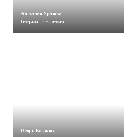
Ангелина Уразова
Генеральный менеджер
Игорь Казаков