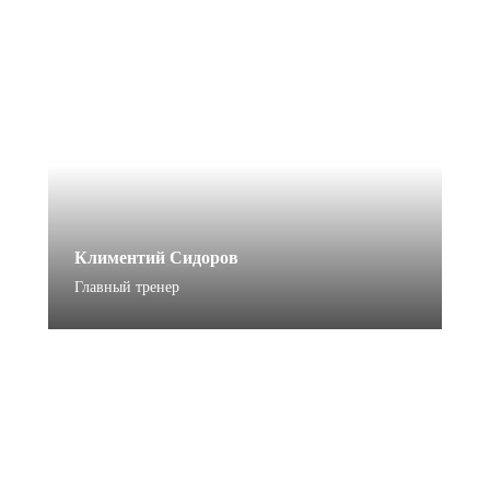
Климентий Сидоров
Главный тренер