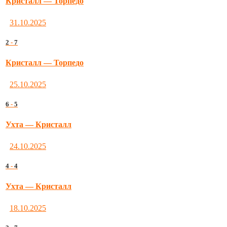
Кристалл — Торпедо
31.10.2025
2
-
7
Кристалл — Торпедо
25.10.2025
6
-
5
Ухта — Кристалл
24.10.2025
4
-
4
Ухта — Кристалл
18.10.2025