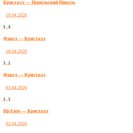
Кристалл — Норильский Никель
19.04.2026
5
-
4
Факел — Кристалл
18.04.2026
5
-
2
Факел — Кристалл
03.04.2026
2
-
5
ИрАэро — Кристалл
02.04.2026