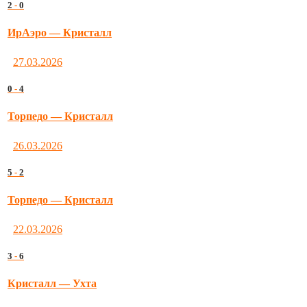
2
-
0
ИрАэро — Кристалл
27.03.2026
0
-
4
Торпедо — Кристалл
26.03.2026
5
-
2
Торпедо — Кристалл
22.03.2026
3
-
6
Кристалл — Ухта