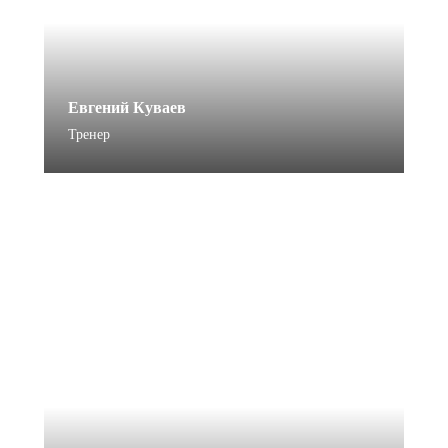
Евгений Куваев
Тренер