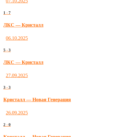
07.10.2025
1
-
7
ЛКС — Кристалл
06.10.2025
5
-
3
ЛКС — Кристалл
27.09.2025
3
-
3
Кристалл — Новая Генерация
26.09.2025
2
-
0
Кристалл — Новая Генерация