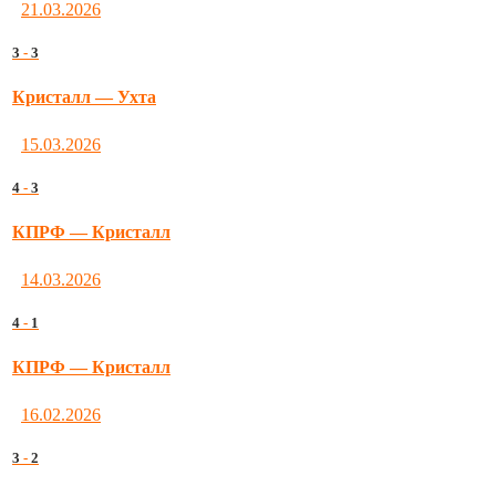
21.03.2026
3
-
3
Кристалл — Ухта
15.03.2026
4
-
3
КПРФ — Кристалл
14.03.2026
4
-
1
КПРФ — Кристалл
16.02.2026
3
-
2