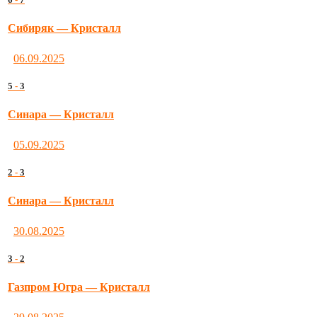
Сибиряк — Кристалл
06.09.2025
5
-
3
Синара — Кристалл
05.09.2025
2
-
3
Синара — Кристалл
30.08.2025
3
-
2
Газпром Югра — Кристалл