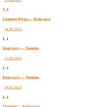
29.08.2025
7
-
3
Газпром Югра — Кристалл
24.08.2025
2
-
1
Кристалл — Тюмень
23.08.2025
3
-
2
Кристалл — Тюмень
29.05.2025
3
-
2
Торпедо — Кристалл