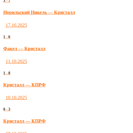
3
-
7
Норильский Никель — Кристалл
17.10.2025
1
-
6
Факел — Кристалл
11.10.2025
1
-
8
Кристалл — КПРФ
10.10.2025
0
-
3
Кристалл — КПРФ