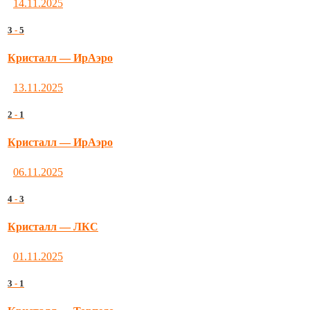
14.11.2025
3
-
5
Кристалл — ИрАэро
13.11.2025
2
-
1
Кристалл — ИрАэро
06.11.2025
4
-
3
Кристалл — ЛКС
01.11.2025
3
-
1