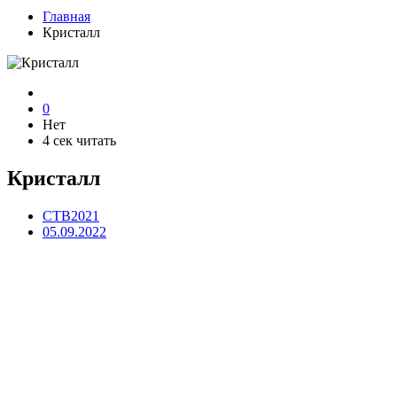
Главная
Кристалл
0
Нет
4 сек читать
Кристалл
CTB2021
05.09.2022