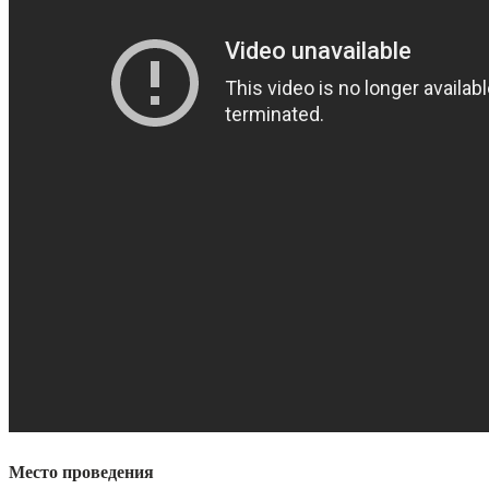
Место проведения