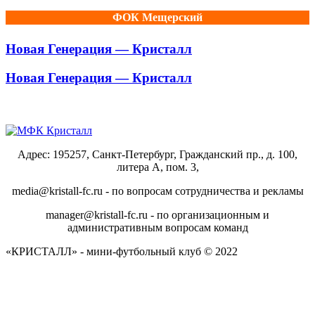
ФОК Мещерский
Новая Генерация — Кристалл
Новая Генерация — Кристалл
Адрес: 195257, Санкт-Петербург, Гражданский пр., д. 100,
литера А, пом. 3,
media@kristall-fc.ru - по вопросам сотрудничества и рекламы
manager@kristall-fc.ru - по организационным и
административным вопросам команд
«КРИСТАЛЛ» - мини-футбольный клуб © 2022