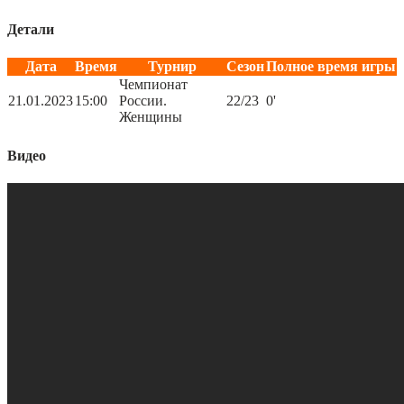
Детали
Дата
Время
Турнир
Сезон
Полное время игры
Чемпионат
21.01.2023
15:00
России.
22/23
0'
Женщины
Видео