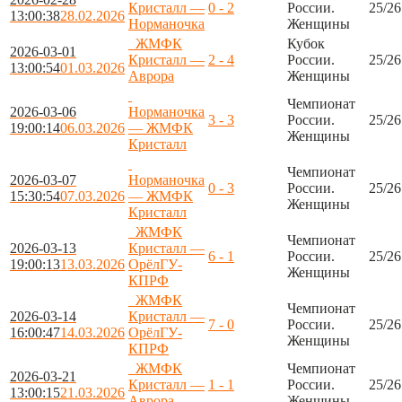
Кристалл —
0 - 2
России.
25/26
13:00:38
28.02.2026
Норманочка
Женщины
ЖМФК
Кубок
2026-03-01
Кристалл —
2 - 4
России.
25/26
13:00:54
01.03.2026
Аврора
Женщины
Чемпионат
2026-03-06
Норманочка
3 - 3
России.
25/26
19:00:14
06.03.2026
— ЖМФК
Женщины
Кристалл
Чемпионат
2026-03-07
Норманочка
0 - 3
России.
25/26
15:30:54
07.03.2026
— ЖМФК
Женщины
Кристалл
ЖМФК
Чемпионат
2026-03-13
Кристалл —
6 - 1
России.
25/26
19:00:13
13.03.2026
ОрёлГУ-
Женщины
КПРФ
ЖМФК
Чемпионат
2026-03-14
Кристалл —
7 - 0
России.
25/26
16:00:47
14.03.2026
ОрёлГУ-
Женщины
КПРФ
ЖМФК
Чемпионат
2026-03-21
Кристалл —
1 - 1
России.
25/26
13:00:15
21.03.2026
Аврора
Женщины