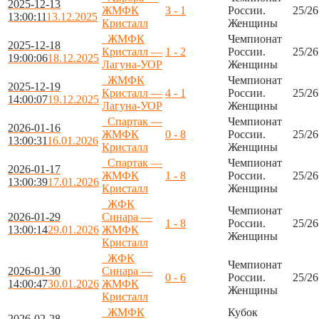
2025-12-13
ЖМФК
3 - 1
России.
25/26
13:00:11
13.12.2025
Кристалл
Женщины
ЖМФК
Чемпионат
2025-12-18
Кристалл —
1 - 2
России.
25/26
19:00:06
18.12.2025
Лагуна-УОР
Женщины
ЖМФК
Чемпионат
2025-12-19
Кристалл —
4 - 1
России.
25/26
14:00:07
19.12.2025
Лагуна-УОР
Женщины
Спартак —
Чемпионат
2026-01-16
ЖМФК
0 - 8
России.
25/26
13:00:31
16.01.2026
Кристалл
Женщины
Спартак —
Чемпионат
2026-01-17
ЖМФК
1 - 8
России.
25/26
13:00:39
17.01.2026
Кристалл
Женщины
ЖФК
Чемпионат
2026-01-29
Синара —
1 - 8
России.
25/26
13:00:14
29.01.2026
ЖМФК
Женщины
Кристалл
ЖФК
Чемпионат
2026-01-30
Синара —
0 - 6
России.
25/26
14:00:47
30.01.2026
ЖМФК
Женщины
Кристалл
ЖМФК
Кубок
2026-02-28