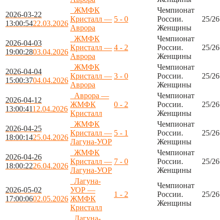
ЖМФК
Чемпионат
2026-03-22
Кристалл —
5 - 0
России.
25/26
13:00:54
22.03.2026
Аврора
Женщины
ЖМФК
Чемпионат
2026-04-03
Кристалл —
4 - 2
России.
25/26
19:00:28
03.04.2026
Аврора
Женщины
ЖМФК
Чемпионат
2026-04-04
Кристалл —
3 - 0
России.
25/26
15:00:37
04.04.2026
Аврора
Женщины
Аврора —
Чемпионат
2026-04-12
ЖМФК
0 - 2
России.
25/26
13:00:41
12.04.2026
Кристалл
Женщины
ЖМФК
Чемпионат
2026-04-25
Кристалл —
5 - 1
России.
25/26
18:00:14
25.04.2026
Лагуна-УОР
Женщины
ЖМФК
Чемпионат
2026-04-26
Кристалл —
7 - 0
России.
25/26
18:00:22
26.04.2026
Лагуна-УОР
Женщины
Лагуна-
Чемпионат
2026-05-02
УОР —
1 - 2
России.
25/26
17:00:06
02.05.2026
ЖМФК
Женщины
Кристалл
Лагуна-