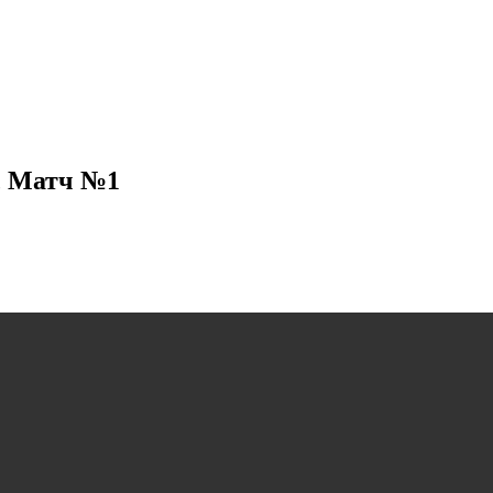
, Матч №1