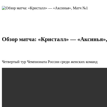
Обзор матча: «Кристалл» — «Аксинья»
Четвертый тур Чемпионата России среди женских команд