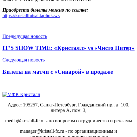
Приобрести билеты можно по ссылке:
https://kristallfutsal.taplink.ws
Предыдущая новость
IT’S SHOW TIME: «Кристалл» vs «Чисто Питер»
Следующая новость
Билеты на матчи с «Синарой» в продаже
Адрес: 195257, Санкт-Петербург, Гражданский пр., д. 100,
литера А, пом. 3,
media@kristall-fc.ru - по вопросам сотрудничества и рекламы
manager@kristall-fc.ru - по организационным и
административным вопросам команд