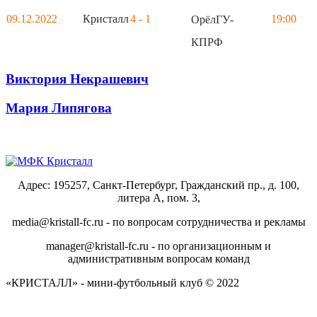
09.12.2022
Кристалл
4 - 1
19:00
ОрёлГУ-
КПРФ
Виктория Некрашевич
Мария Липягова
Адрес: 195257, Санкт-Петербург, Гражданский пр., д. 100,
литера А, пом. 3,
media@kristall-fc.ru - по вопросам сотрудничества и рекламы
manager@kristall-fc.ru - по организационным и
административным вопросам команд
«КРИСТАЛЛ» - мини-футбольный клуб © 2022